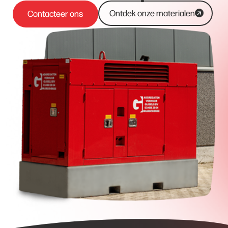
Ontdek onze materialen
Contacteer ons