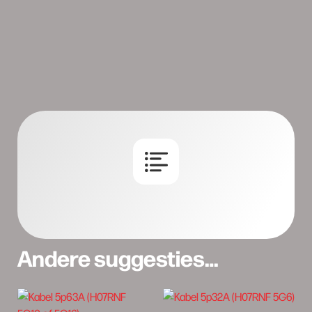
Andere suggesties…