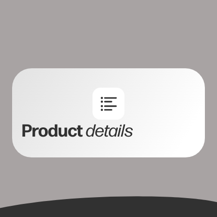
Product
details