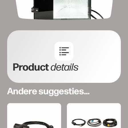
Product
details
Andere suggesties…