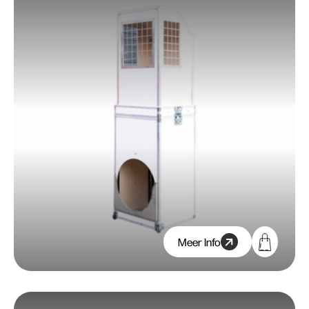
Meer Info