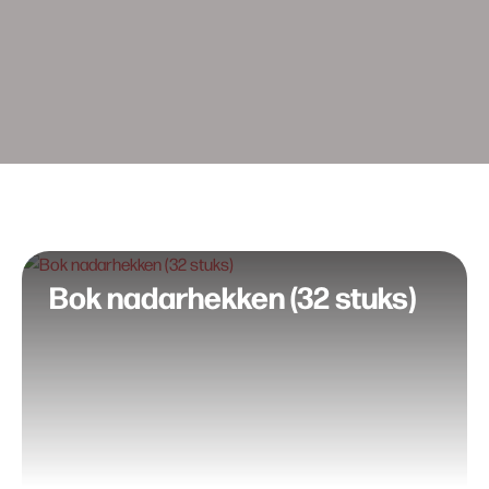
Bok nadarhekken (32 stuks)