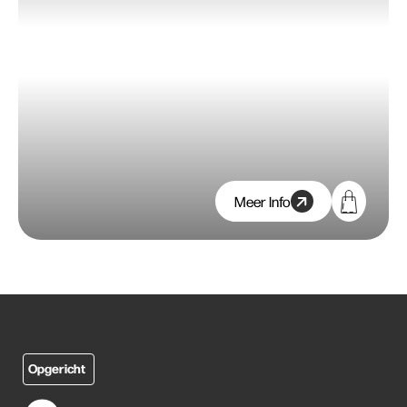
Meer Info
Opgericht