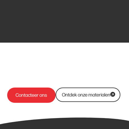
Ontdek onze materialen
Contacteer ons