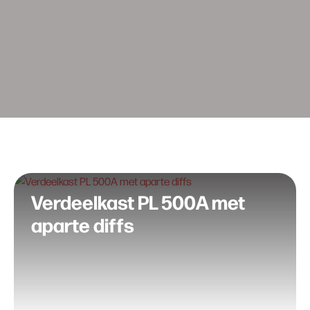
Verdeelkast PL 500A met
aparte diffs